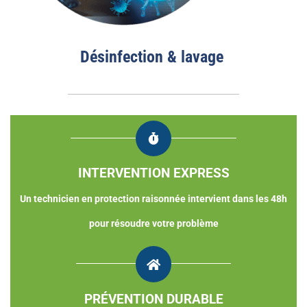
Désinfection & lavage
INTERVENTION EXPRESS
Un technicien en p
rotection raisonnée
intervient dans les 48h
pour résoudre votre problème
PRÉVENTION DURABLE