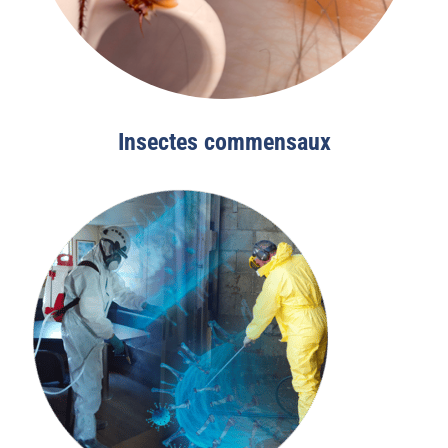
Insectes commensaux