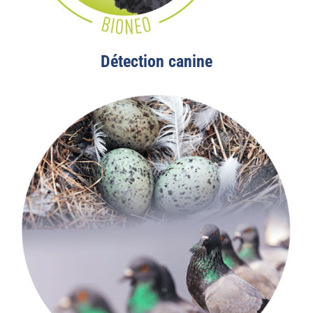
Détection canine