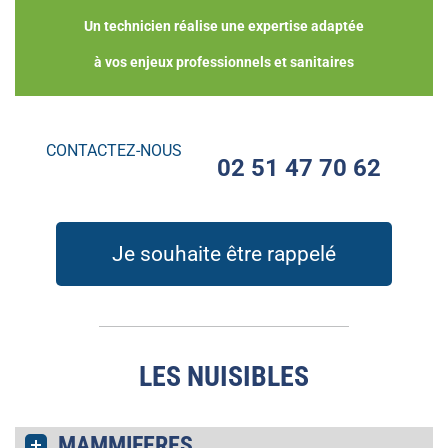
Un technicien réalise une expertise adaptée
à vos enjeux professionnels et sanitaires
CONTACTEZ-NOUS
02 51 47 70 62
Je souhaite être rappelé
LES NUISIBLES
MAMMIFERES