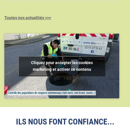
Toutes nos actualités >>>
Cliquez pour accepter les cookies
marketing et activer ce contenu
ILS NOUS FONT CONFIANCE...