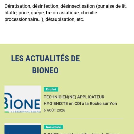
Dératisation, désinfection, désinsectisation (punaise de lit,
blatte, puce, guêpe, frelon asiatique, chenille
processionnaire...), détaupisation, etc.
LES ACTUALITÉS DE
BIONEO
Emploi
TECHNICIEN(NE) APPLICATEUR
HYGIENISTE en CDI à la Roche sur Yon
6 AOÛT 2026
Non classé