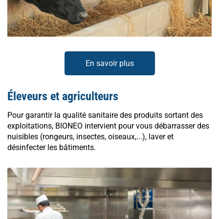
En savoir plus
Éleveurs et agriculteurs
Pour garantir la qualité sanitaire des produits sortant des
exploitations, BIONEO intervient pour vous débarrasser des
nuisibles (rongeurs, insectes, oiseaux,...), laver et
désinfecter les bâtiments.