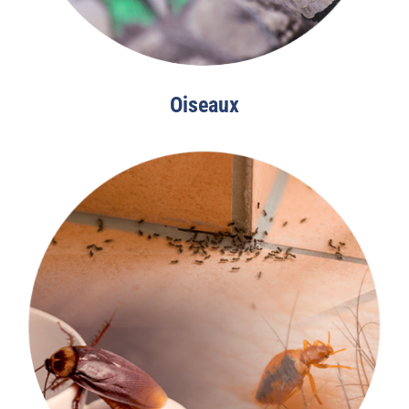
Oiseaux