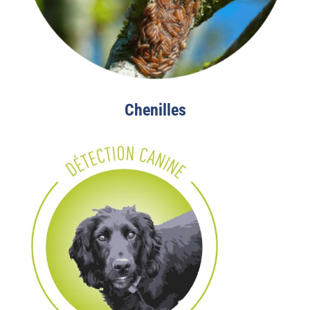
Chenilles