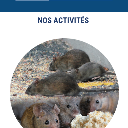
NOS ACTIVITÉS