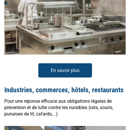
En savoir plus
Industries, commerces, hôtels, restaurants
Pour une réponse efficace aux obligations légales de
prévention et de lutte contre les nuisibles (rats, souris,
punaises de lit, cafards,...)