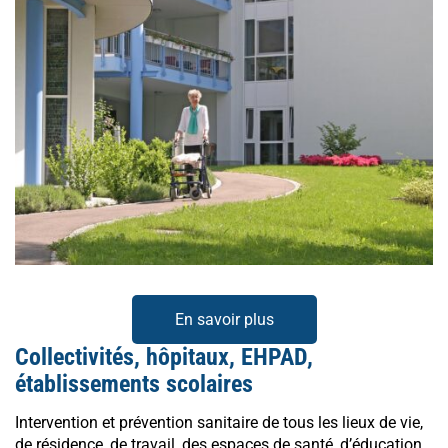
En savoir plus
Collectivités,
hôpitaux, EHPAD,
établissements scolaires
Intervention et prévention sanitaire de tous les lieux de vie,
de résidence, de travail, des espaces de santé, d’éducation,