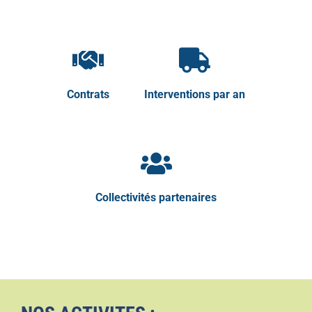
Contrats
Interventions par an
Collectivités partenaires