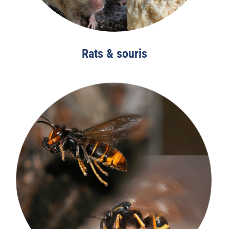
Rats & souris