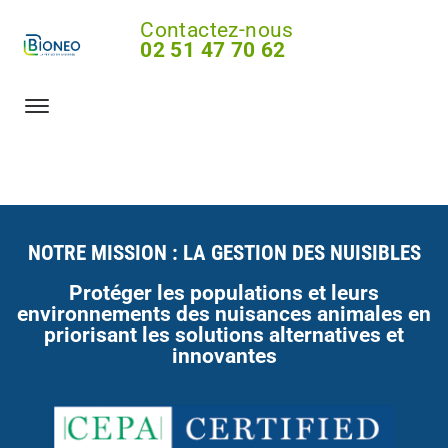
Contactez-nous
02 51 47 70 62
NOTRE MISSION : LA GESTION DES NUISIBLES
Protéger les populations et leurs
environnements des nuisances animales en
priorisant les solutions alternatives et
innovantes