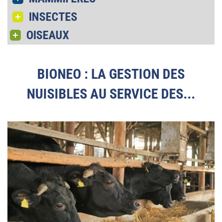
INSECTES
OISEAUX
BIONEO : LA GESTION DES
NUISIBLES AU SERVICE DES...