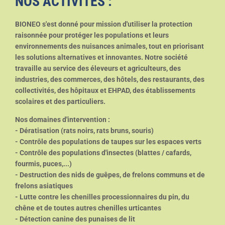
NOS ACTIVITES :
BIONEO s'est donné pour mission d'utiliser la protection
raisonnée pour protéger les populations et leurs
environnements des nuisances animales, tout en priorisant
les solutions alternatives et innovantes. Notre société
travaille au service des éleveurs et agriculteurs, des
industries, des commerces, des hôtels, des restaurants, des
collectivités, des hôpitaux et EHPAD, des établissements
scolaires et des particuliers.
Nos domaines d'intervention :
- Dératisation (rats noirs, rats bruns, souris)
- Contrôle des populations de taupes sur les espaces verts
- Contrôle des populations d'insectes (blattes / cafards,
fourmis, puces,...)
- Destruction des nids de guêpes, de frelons communs et de
frelons asiatiques
- Lutte contre les chenilles processionnaires du pin, du
chêne et de toutes autres chenilles urticantes
- Détection canine des punaises de lit