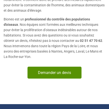
pour éviter la contamination de l'homme, des animaux domestiques
et des animaux d'élevage.
Bioneo est un
professionnel du contrôle des populations
d'oiseaux
. Nos équipes sont formées aux meilleures techniques
pour éviter la prolifération d'oiseaux indésirables autour de nos
habitations. Si vous avez des questions ou si vous souhaitez
obtenir un devis, n'hésitez pas à nous contacter au
02 51 47 70 62
.
Nous intervenons dans toute la région Pays de la Loire, et nous
avons des entreprises basées à Nantes, Angers, Laval, Le Mans et
La Roche-sur-Yon.
Demander un devis