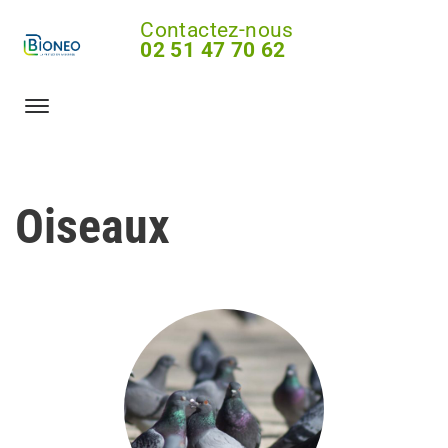
Contactez-nous
02 51 47 70 62
Oiseaux