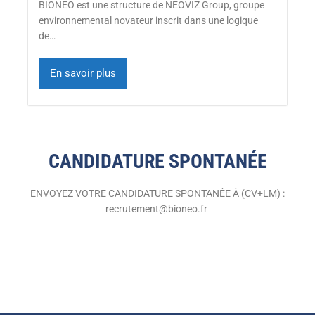
BIONEO est une structure de NEOVIZ Group, groupe
environnemental novateur inscrit dans une logique
de…
En savoir plus
CANDIDATURE SPONTANÉE
ENVOYEZ VOTRE CANDIDATURE SPONTANÉE À (CV+LM) :
recrutement@bioneo.fr