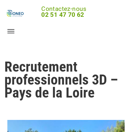
Contactez-nous
02 51 47 70 62
Recrutement
professionnels 3D –
Pays de la Loire