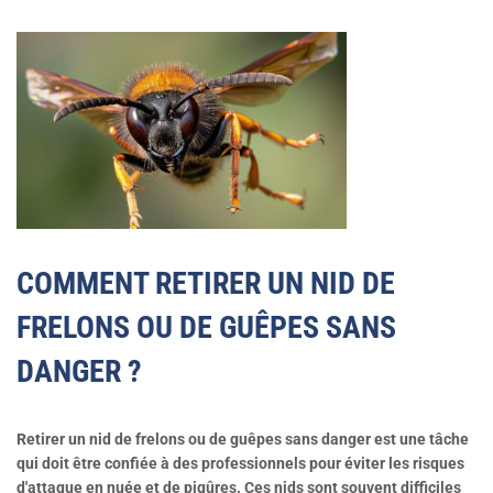
COMMENT RETIRER UN NID DE
FRELONS OU DE GUÊPES SANS
DANGER ?
Retirer un nid de frelons ou de guêpes sans danger est une tâche
qui doit être confiée à des professionnels pour éviter les risques
d'attaque en nuée et de piqûres. Ces nids sont souvent difficiles