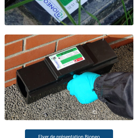
Flyer de présentation Bioneo