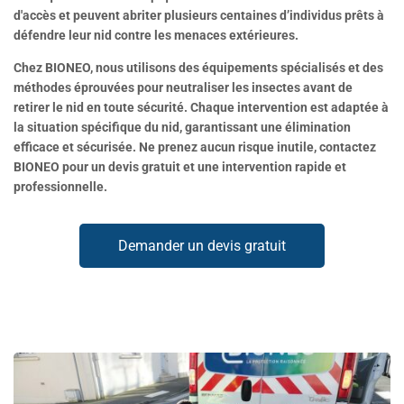
d'accès et peuvent abriter plusieurs centaines d’individus prêts à
défendre leur nid contre les menaces extérieures.
Chez BIONEO, nous utilisons des équipements spécialisés et des
méthodes éprouvées pour neutraliser les insectes avant de
retirer le nid en toute sécurité. Chaque intervention est adaptée à
la situation spécifique du nid, garantissant une élimination
efficace et sécurisée. Ne prenez aucun risque inutile, contactez
BIONEO pour un devis gratuit et une intervention rapide et
professionnelle.
Demander un devis gratuit