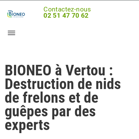
Contactez-nous
02 51 47 70 62
BIONEO à Vertou :
Destruction de nids
de frelons et de
guêpes par des
experts