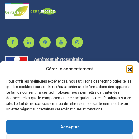
Agrément phytosanitaire
Gérer le consentement
Pour offrir les meilleures expériences, nous utilisons des technologies telles
BIONEO est agréé PL00053
que les cookies pour stocker et/ou accéder aux informations des appareils.
Le fait de consentir à ces technologies nous permettra de traiter des
données telles que le comportement de navigation ou les ID uniques sur ce
site. Le fait de ne pas consentir ou de retirer son consentement peut avoir
BIONEO est adhérent à PROSANE
un effet négatif sur certaines caractéristiques et fonctions.
Accepter