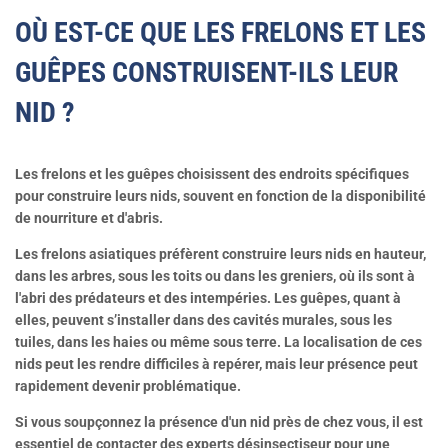
OÙ EST-CE QUE LES FRELONS ET LES
GUÊPES CONSTRUISENT-ILS LEUR
NID ?
Les frelons et les guêpes choisissent des endroits spécifiques
pour construire leurs nids, souvent en fonction de la disponibilité
de nourriture et d'abris.
Les frelons asiatiques préfèrent construire leurs nids en hauteur,
dans les arbres, sous les toits ou dans les greniers, où ils sont à
l'abri des prédateurs et des intempéries. Les guêpes, quant à
elles, peuvent s’installer dans des cavités murales, sous les
tuiles, dans les haies ou même sous terre. La localisation de ces
nids peut les rendre difficiles à repérer, mais leur présence peut
rapidement devenir problématique.
Si vous soupçonnez la présence d'un nid près de chez vous, il est
essentiel de contacter des experts désinsectiseur pour une