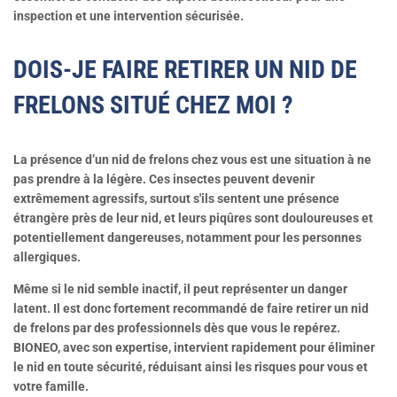
inspection et une intervention sécurisée.
DOIS-JE FAIRE RETIRER UN NID DE
FRELONS SITUÉ CHEZ MOI ?
La présence d’un nid de frelons chez vous est une situation à ne
pas prendre à la légère. Ces insectes peuvent devenir
extrêmement agressifs, surtout s'ils sentent une présence
étrangère près de leur nid, et leurs piqûres sont douloureuses et
potentiellement dangereuses, notamment pour les personnes
allergiques.
Même si le nid semble inactif, il peut représenter un danger
latent. Il est donc fortement recommandé de faire retirer un nid
de frelons par des professionnels dès que vous le repérez.
BIONEO, avec son expertise, intervient rapidement pour éliminer
le nid en toute sécurité, réduisant ainsi les risques pour vous et
votre famille.