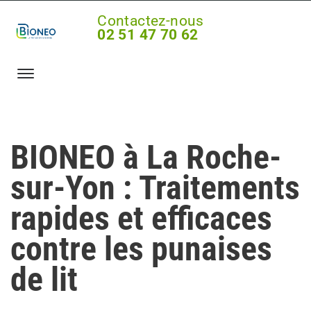
Contactez-nous
02 51 47 70 62
BIONEO à La Roche-
sur-Yon : Traitements
rapides et efficaces
contre les punaises
de lit