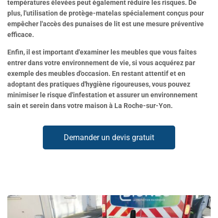
températures élevées peut également réduire les risques. De
plus, l'utilisation de protège-matelas spécialement conçus pour
empêcher l'accès des punaises de lit est une mesure préventive
efficace.
Enfin, il est important d'examiner les meubles que vous faites
entrer dans votre environnement de vie, si vous acquérez par
exemple des meubles d'occasion. En restant attentif et en
adoptant des pratiques d'hygiène rigoureuses, vous pouvez
minimiser le risque d'infestation et assurer un environnement
sain et serein dans votre maison à La Roche-sur-Yon.
Demander un devis gratuit