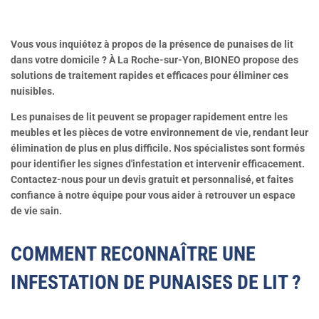
Vous vous inquiétez à propos de la présence de punaises de lit
dans votre domicile ? À La Roche-sur-Yon, BIONEO propose des
solutions de traitement rapides et efficaces pour éliminer ces
nuisibles.
Les punaises de lit peuvent se propager rapidement entre les
meubles et les pièces de votre environnement de vie, rendant leur
élimination de plus en plus difficile. Nos spécialistes sont formés
pour identifier les signes d'infestation et intervenir efficacement.
Contactez-nous pour un devis gratuit et personnalisé, et faites
confiance à notre équipe pour vous aider à retrouver un espace
de vie sain.
COMMENT RECONNAÎTRE UNE
INFESTATION DE PUNAISES DE LIT ?