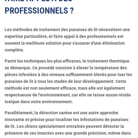
PROFESSIONNELS ?
Les méthodes de traitement des punaises de lit nécessitent une
expertise particulière, et faire appel à des professionnels est
souvent la meilleure solution pour s'assurer d'une élimination
complète.
Parmi les techniques les plus efficaces, le traitement thermique
se démarque. Ce procédé consiste à élever la température des
pièces infestées à des niveaux suffisamment élevés pour tuer les
punaises de lit à tous les stades de leur développement. Cette
méthode est non seulement efficace, mais elle est également
respectueuse de l'environnement, car elle ne laisse aucun résidu
toxique dans votre environnement.
Parallèlement, la détection canine est une autre approche
innovante et précise pour localiser les infestations de punaises
de lit. Les chiens spécialement entraînés peuvent détecter la
présence de ces insectes avec une grande précision, même dans