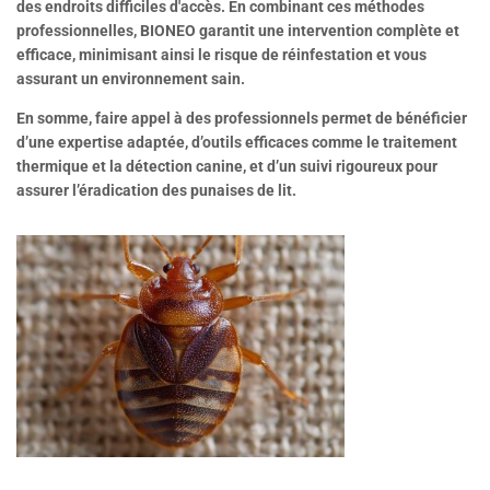
des endroits difficiles d'accès. En combinant ces méthodes
professionnelles, BIONEO garantit une intervention complète et
efficace, minimisant ainsi le risque de réinfestation et vous
assurant un environnement sain.
En somme, faire appel à des professionnels permet de bénéficier
d’une expertise adaptée, d’outils efficaces comme le traitement
thermique et la détection canine, et d’un suivi rigoureux pour
assurer l’éradication des punaises de lit.