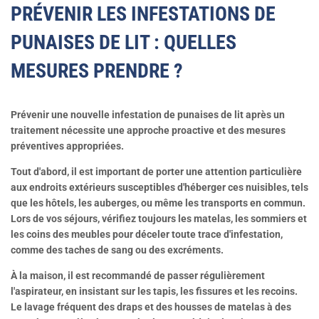
PRÉVENIR LES INFESTATIONS DE
PUNAISES DE LIT : QUELLES
MESURES PRENDRE ?
Prévenir une nouvelle infestation de punaises de lit après un
traitement nécessite une approche proactive et des mesures
préventives appropriées.
Tout d'abord, il est important de porter une attention particulière
aux endroits extérieurs susceptibles d'héberger ces nuisibles, tels
que les hôtels, les auberges, ou même les transports en commun.
Lors de vos séjours, vérifiez toujours les matelas, les sommiers et
les coins des meubles pour déceler toute trace d'infestation,
comme des taches de sang ou des excréments.
À la maison, il est recommandé de passer régulièrement
l'aspirateur, en insistant sur les tapis, les fissures et les recoins.
Le lavage fréquent des draps et des housses de matelas à des