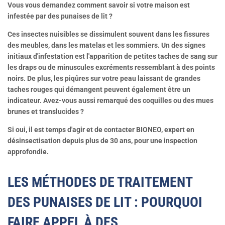
Vous vous demandez comment savoir si votre maison est
infestée par des punaises de lit ?
Ces insectes nuisibles se dissimulent souvent dans les fissures
des meubles, dans les matelas et les sommiers. Un des signes
initiaux d'infestation est l'apparition de petites taches de sang sur
les draps ou de minuscules excréments ressemblant à des points
noirs. De plus, les piqûres sur votre peau laissant de grandes
taches rouges qui démangent peuvent également être un
indicateur. Avez-vous aussi remarqué des coquilles ou des mues
brunes et translucides ?
Si oui, il est temps d'agir et de contacter BIONEO, expert en
désinsectisation depuis plus de 30 ans, pour une inspection
approfondie.
LES MÉTHODES DE TRAITEMENT
DES PUNAISES DE LIT : POURQUOI
FAIRE APPEL À DES