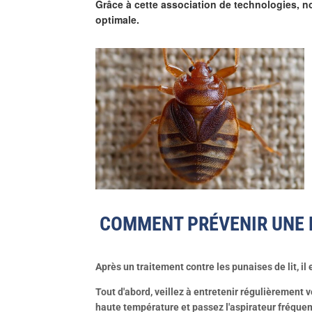
Grâce à cette association de technologies, no
optimale.
COMMENT PRÉVENIR UNE N
Après un traitement contre les punaises de lit, i
Tout d'abord, veillez à entretenir régulièrement 
haute température et passez l'aspirateur fréquem