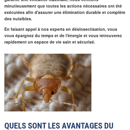
minutieusement que toutes les actions nécessaires ont été
exécutées afin d'assurer une élimination durable et complète
des nuisibles.
En faisant appel à nos experts en désinsectisation, vous
vous épargnez du temps et de l'énergie et vous retrouverez
rapidement un espace de vie sain et sécurisé.
QUELS SONT LES AVANTAGES DU