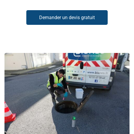
Demander un devis gratuit