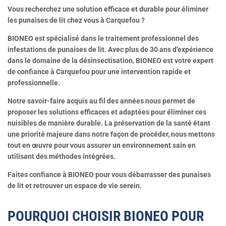
Vous recherchez une solution efficace et durable pour éliminer
les punaises de lit chez vous à Carquefou ?
BIONEO est spécialisé dans le traitement professionnel des
infestations de punaises de lit.
Avec plus de 30 ans d'expérience
dans le domaine de la désinsectisation, BIONEO est votre expert
de confiance à Carquefou pour une intervention rapide et
professionnelle.
Notre savoir-faire acquis au fil des années nous permet de
proposer les solutions efficaces et adaptées pour éliminer ces
nuisibles de manière durable. La préservation de la santé étant
une priorité majeure dans notre façon de procéder, nous mettons
tout en œuvre pour vous assurer un environnement sain en
utilisant des méthodes intégrées.
Faites confiance à BIONEO pour vous débarrasser des punaises
de lit et retrouver un espace de vie serein.
POURQUOI CHOISIR BIONEO POUR