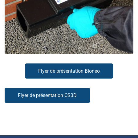
Flyer de présentation Bioneo
Flyer de présentation CS3D