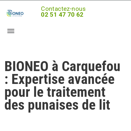
Contactez-nous
02 51 47 70 62
BIONEO à Carquefou
: Expertise avancée
pour le traitement
des punaises de lit