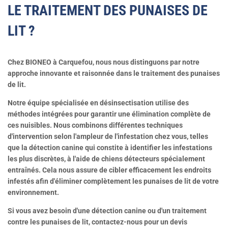
LE TRAITEMENT DES PUNAISES DE
LIT ?
Chez BIONEO à Carquefou, nous nous distinguons par notre
approche innovante et raisonnée dans le traitement des punaises
de lit.
Notre équipe spécialisée en désinsectisation utilise des
méthodes intégrées pour garantir une élimination complète de
ces nuisibles. Nous combinons différentes techniques
d'intervention selon l'ampleur de l'infestation chez vous, telles
que la détection canine qui constite à
identifier les infestations
les plus discrètes,
à l'aide de chiens détecteurs spécialement
entraînés. Cela nous assure de cibler efficacement les endroits
infestés afin d'éliminer complètement les punaises de lit de votre
environnement.
Si vous avez besoin d'une détection canine ou d'un traitement
contre les punaises de lit, contactez-nous pour un devis