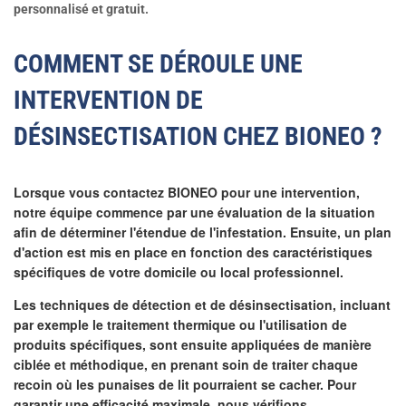
personnalisé et gratuit.
COMMENT SE DÉROULE UNE
INTERVENTION DE
DÉSINSECTISATION CHEZ BIONEO ?
Lorsque vous contactez BIONEO pour une intervention,
notre équipe commence par une évaluation de la situation
afin de déterminer l'étendue de l'infestation. Ensuite, un plan
d'action est mis en place en fonction des caractéristiques
spécifiques de votre domicile ou local professionnel.
Les techniques de détection et de désinsectisation, incluant
par exemple le traitement thermique ou l'utilisation de
produits spécifiques, sont ensuite appliquées de manière
ciblée et méthodique, en prenant soin de traiter chaque
recoin où les punaises de lit pourraient se cacher.
Pour
garantir une efficacité maximale, nous vérifions