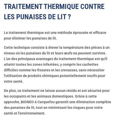
TRAITEMENT THERMIQUE CONTRE
LES PUNAISES DE LIT ?
Le traitement thermique est une méthode éprouvée et efficace
pour éliminer les punaises de lit.
Cette technique consiste à élever la température des pièces à un
niveau où les punaises de lit et leurs œufs ne peuvent survivre.
L'un des principaux avantages du traitement thermique est qu'il
atteint toutes les zones infestées, y compris les cachettes
difficiles comme les fissures et les crevasses, sans nécessiter
l'utilisation de produits chimiques potentiellement nocifs pour
votre santé.
De plus, ce traitement ne laisse aucun résidu et est sécurisé pour
les occupants et les animaux domestiques. Grâce à cette
approche, BIONEO à Carquefou garantit une élimination complète
des punaises de lit, tout en minimisant les risques pour votre
santé et l'environnement.